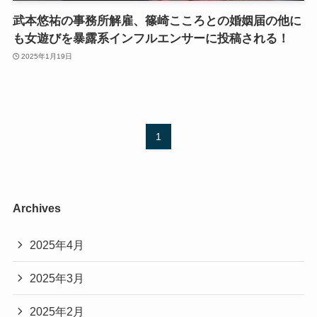
武本悠祐の事務所解雇、篠崎こころとの婚姻届の他に
も女遊びを暴露系インフルエンサーに投稿される！
2025年1月19日
1
Archives
2025年4月
2025年3月
2025年2月