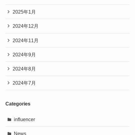
2025年1月
2024年12月
2024年11月
2024年9月
2024年8月
2024年7月
Categories
influencer
News