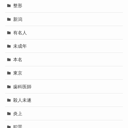
整形
新潟
有名人
未成年
本名
東京
歯科医師
殺人未遂
炎上
犯罪