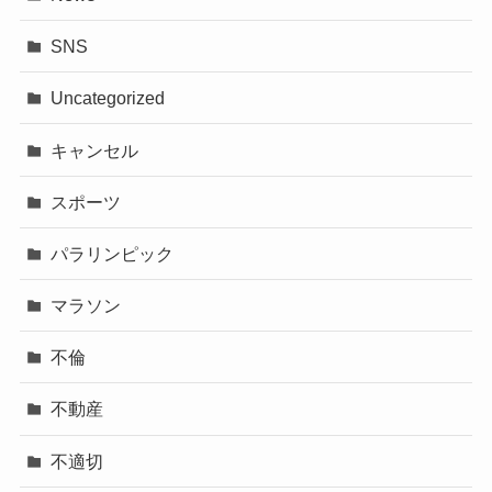
SNS
Uncategorized
キャンセル
スポーツ
パラリンピック
マラソン
不倫
不動産
不適切