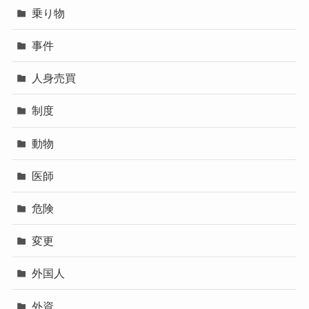
乗り物
事件
人身売買
制度
動物
医師
危険
変更
外国人
外資