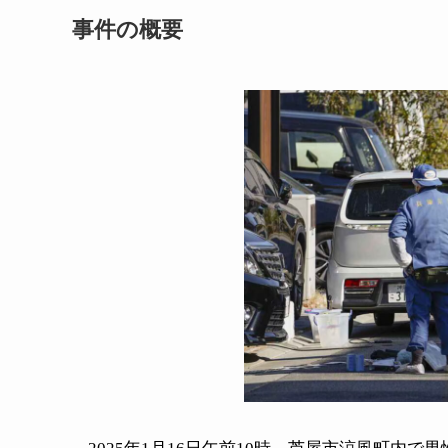
事件の概要