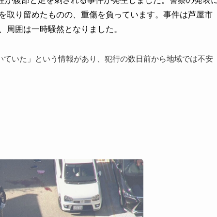
で男性が腹部と足を刺される事件が発生しました。警察の発表
を取り留めたものの、重傷を負っています。事件は芦屋市
、周囲は一時騒然となりました。
いていた」という情報があり、犯行の数日前から地域では不安