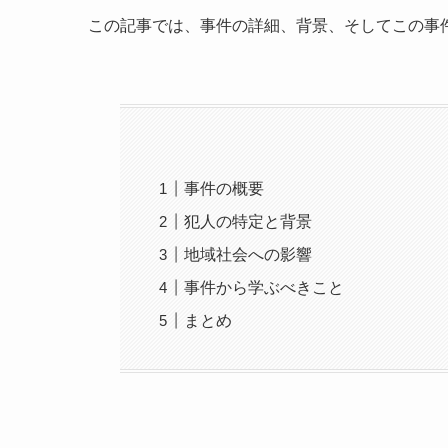
この記事では、事件の詳細、背景、そしてこの事
事件の概要
犯人の特定と背景
地域社会への影響
事件から学ぶべきこと
まとめ