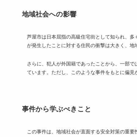
地域社会への影響
芦屋市は日本屈指の高級住宅街として知られ、多
が発生したことに対する住民の衝撃は大きく、地
さらに、犯人が外国籍であったことから、一部で
ています。ただし、このような事件をもとに偏見
事件から学ぶべきこと
この事件は、地域社会が直面する安全対策の重要