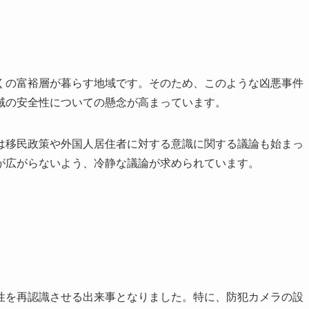
くの富裕層が暮らす地域です。そのため、このような凶悪事件
域の安全性についての懸念が高まっています。
は移民政策や外国人居住者に対する意識に関する議論も始まっ
が広がらないよう、冷静な議論が求められています。
性を再認識させる出来事となりました。特に、防犯カメラの設