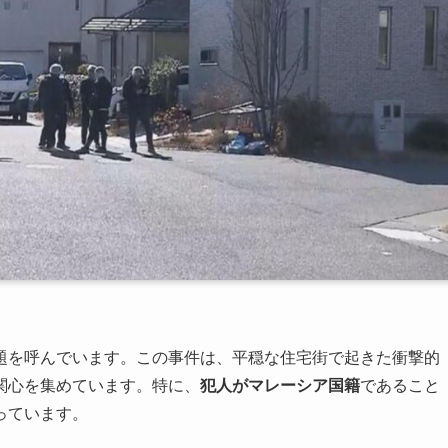
題を呼んでいます。この事件は、平穏な住宅街で起きた衝撃的
関心を集めています。特に、
犯人がマレーシア国籍
であること
っています。