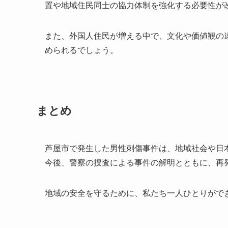
置や地域住民同士の協力体制を強化する必要性が
また、外国人住民が増える中で、文化や価値観の
められるでしょう。
まとめ
芦屋市で発生した男性刺傷事件は、地域社会や日
今後、警察の捜査による事件の解明とともに、再
地域の安全を守るために、私たち一人ひとりがで