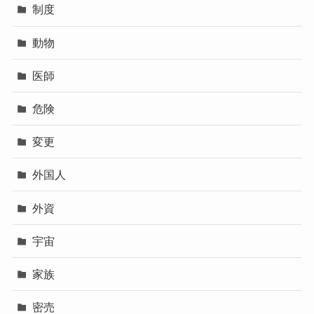
制度
動物
医師
危険
変更
外国人
外資
宇宙
家族
密売