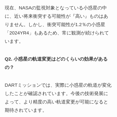
現在、NASAの監視対象となっている小惑星の中
に、近い将来衝突する可能性が『高い』ものはあ
りません。しかし、衝突可能性が1.2％の小惑星
「2024YR4」もあるため、常に観測が続けられて
います。
Q2. 小惑星の軌道変更はどのくらいの効果がある
の？
DARTミッションでは、実際に小惑星の軌道が変化
したことが確認されています。今後の技術発展に
よって、より精度の高い軌道変更が可能になると
期待されています。