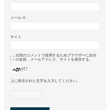
メール
※
サイト
次回のコメントで使用するためブラウザーに自分
の名前、メールアドレス、サイトを保存する。
上に表示された文字を入力してください。