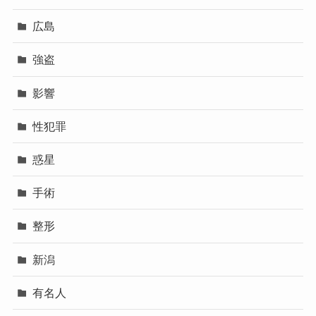
広島
強盗
影響
性犯罪
惑星
手術
整形
新潟
有名人