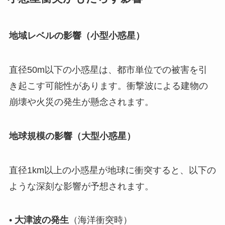
地域レベルの影響（小型小惑星）
直径50m以下の小惑星は、都市単位での被害を引
き起こす可能性があります。衝撃波による建物の
崩壊や火災の発生が懸念されます。
地球規模の影響（大型小惑星）
直径1km以上の小惑星が地球に衝突すると、以下の
ような深刻な影響が予想されます。
•
大津波の発生
（海洋衝突時）