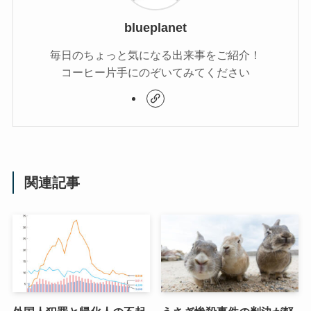
blueplanet
毎日のちょっと気になる出来事をご紹介！
コーヒー片手にのぞいてみてください
関連記事