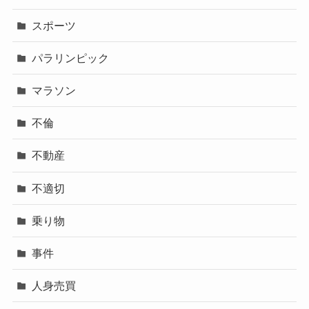
スポーツ
パラリンピック
マラソン
不倫
不動産
不適切
乗り物
事件
人身売買