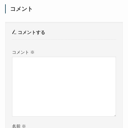
コメント
コメントする
コメント
※
名前
※