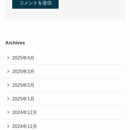
Archives
2025年4月
2025年3月
2025年2月
2025年1月
2024年12月
2024年11月