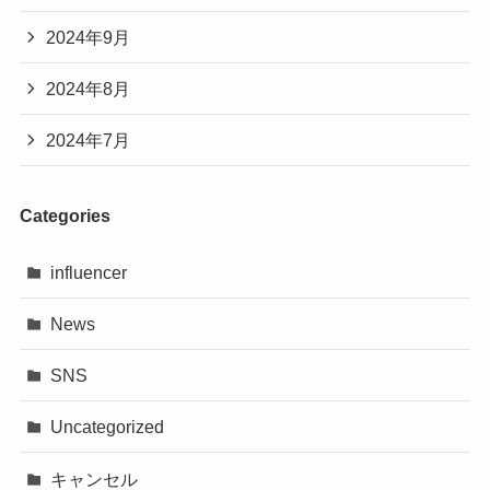
2024年9月
2024年8月
2024年7月
Categories
influencer
News
SNS
Uncategorized
キャンセル