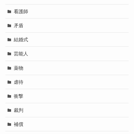
看護師
矛盾
結婚式
芸能人
薬物
虐待
衝撃
裁判
補償