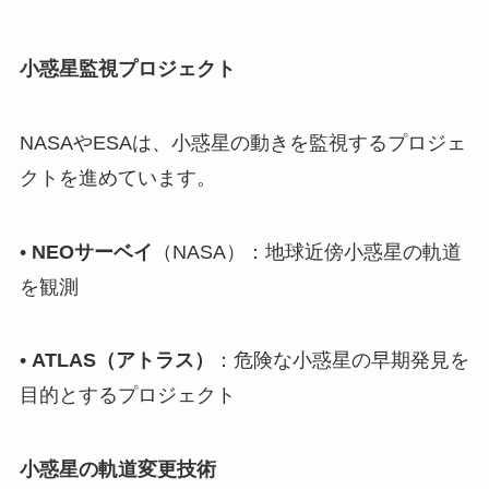
小惑星監視プロジェクト
NASAやESAは、小惑星の動きを監視するプロジェ
クトを進めています。
•
NEOサーベイ
（NASA）：地球近傍小惑星の軌道
を観測
•
ATLAS（アトラス）
：危険な小惑星の早期発見を
目的とするプロジェクト
小惑星の軌道変更技術