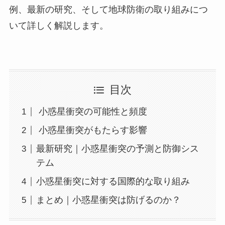
例、最新の研究、そして地球防衛の取り組みにつ
いて詳しく解説します。
目次
小惑星衝突の可能性と頻度
小惑星衝突がもたらす影響
最新研究｜小惑星衝突の予測と防御シス
テム
小惑星衝突に対する国際的な取り組み
まとめ｜小惑星衝突は防げるのか？