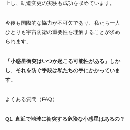
上し、軌道変更の実験も成功を収めています。
今後も国際的な協力が不可欠であり、私たち一人
ひとりも宇宙防衛の重要性を理解することが求め
られます。
「小惑星衝突はいつか起こる可能性がある」しか
し、それを防ぐ手段は私たちの手にかかっていま
す。
よくある質問（FAQ）
Q1. 直近で地球に衝突する危険な小惑星はあるの？