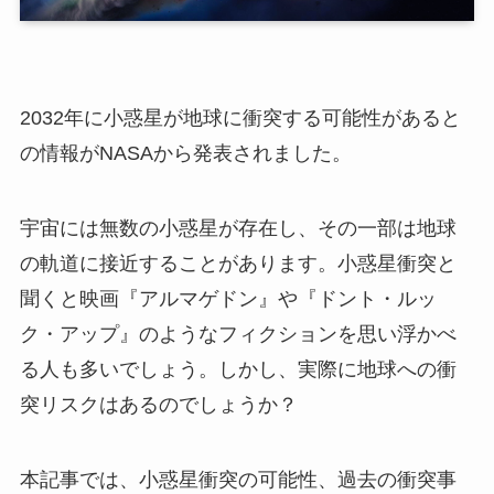
2032年に小惑星が地球に衝突する可能性があると
の情報がNASAから発表されました。
宇宙には無数の小惑星が存在し、その一部は地球
の軌道に接近することがあります。小惑星衝突と
聞くと映画『アルマゲドン』や『ドント・ルッ
ク・アップ』のようなフィクションを思い浮かべ
る人も多いでしょう。しかし、実際に地球への衝
突リスクはあるのでしょうか？
本記事では、小惑星衝突の可能性、過去の衝突事