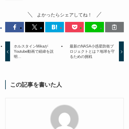
よかったらシェアしてね！
ホルスタインMikaが
最新のNASA小惑星防衛プ
Youtube動画で経緯を説
ロジェクトとは？地球を守
明…
るための挑戦
この記事を書いた人