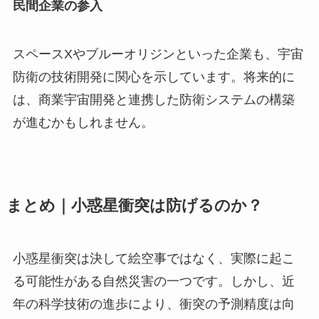
民間企業の参入
スペースXやブルーオリジンといった企業も、宇宙
防衛の技術開発に関心を示しています。将来的に
は、商業宇宙開発と連携した防衛システムの構築
が進むかもしれません。
まとめ｜小惑星衝突は防げるのか？
小惑星衝突は決して絵空事ではなく、実際に起こ
る可能性がある自然災害の一つです。しかし、近
年の科学技術の進歩により、衝突の予測精度は向