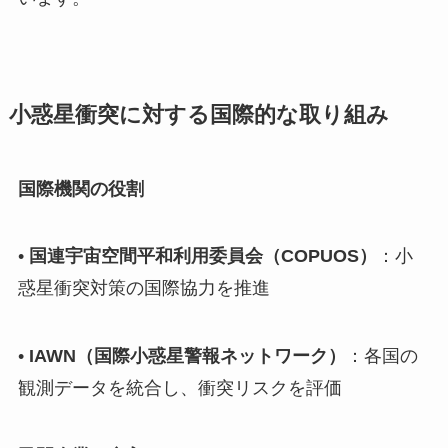
小惑星衝突に対する国際的な取り組み
国際機関の役割
•
国連宇宙空間平和利用委員会（COPUOS）
：小
惑星衝突対策の国際協力を推進
•
IAWN（国際小惑星警報ネットワーク）
：各国の
観測データを統合し、衝突リスクを評価