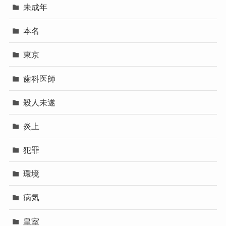
未成年
本名
東京
歯科医師
殺人未遂
炎上
犯罪
環境
病気
皇室