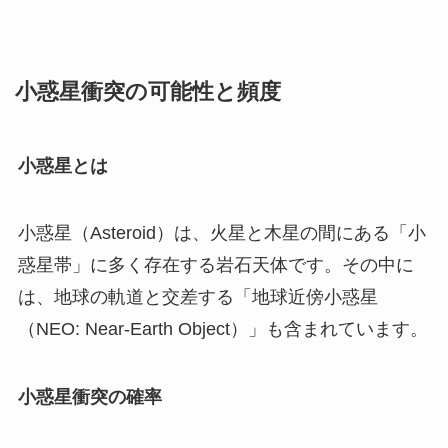
小惑星衝突の可能性と頻度
小惑星とは
小惑星（Asteroid）は、火星と木星の間にある「小
惑星帯」に多く存在する岩石天体です。その中に
は、地球の軌道と交差する「地球近傍小惑星
（NEO: Near-Earth Object）」も含まれています。
小惑星衝突の確率