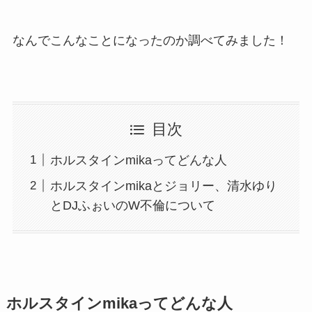
なんでこんなことになったのか調べてみました！
目次
ホルスタインmikaってどんな人
ホルスタインmikaとジョリー、清水ゆり
とDJふぉいのW不倫について
ホルスタインmikaってどんな人