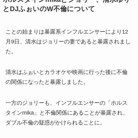
とDJふぉいのW不倫について
ことの始まりは暴露系インフルエンサーにより12
月9日、清水はジョリーの妻であると暴露されまし
た。
清水はふぉいとカラオケや映画に行った後に不倫
の関係になったと暴露しました。
一方のジョリーも、インフルエンサーの「ホルス
タインmika」と不倫関係にあることが暴露され、
ダブル不倫の疑惑がかけられることに。