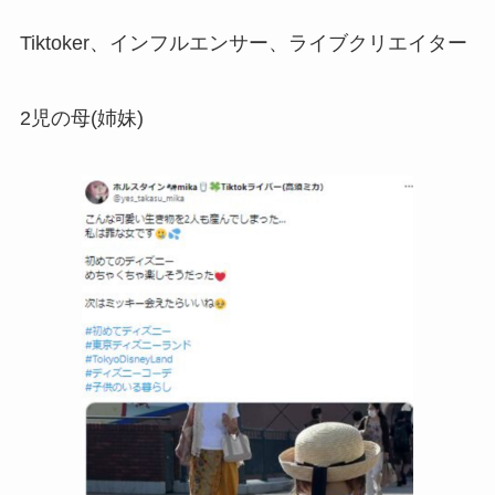
Tiktoker、インフルエンサー、ライブクリエイター
2児の母(姉妹)