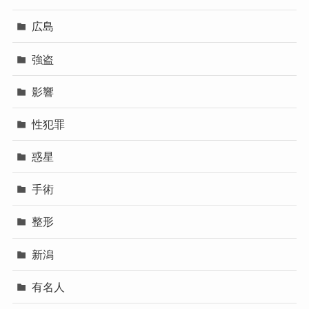
広島
強盗
影響
性犯罪
惑星
手術
整形
新潟
有名人