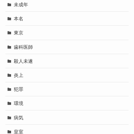
未成年
本名
東京
歯科医師
殺人未遂
炎上
犯罪
環境
病気
皇室