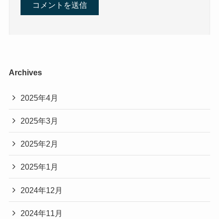
Archives
2025年4月
2025年3月
2025年2月
2025年1月
2024年12月
2024年11月