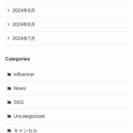
2024年9月
2024年8月
2024年7月
Categories
influencer
News
SNS
Uncategorized
キャンセル