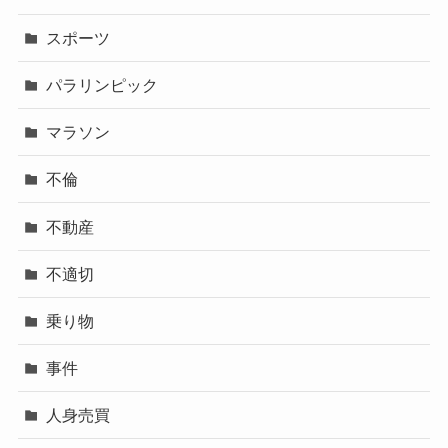
スポーツ
パラリンピック
マラソン
不倫
不動産
不適切
乗り物
事件
人身売買