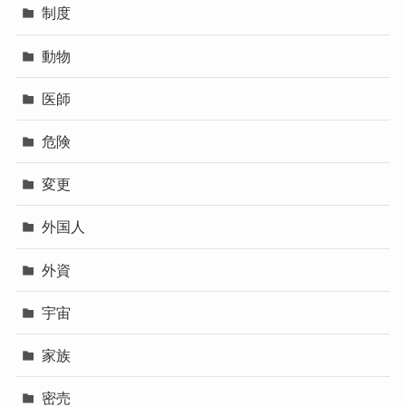
制度
動物
医師
危険
変更
外国人
外資
宇宙
家族
密売