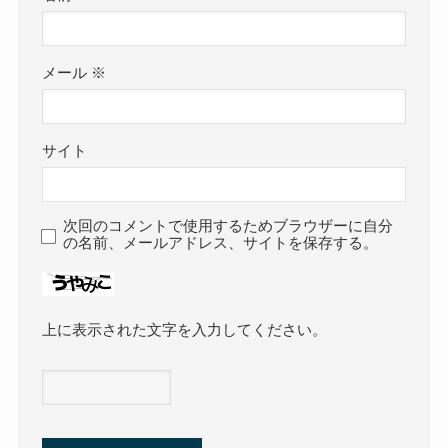
メール
※
サイト
次回のコメントで使用するためブラウザーに自分
の名前、メールアドレス、サイトを保存する。
上に表示された文字を入力してください。