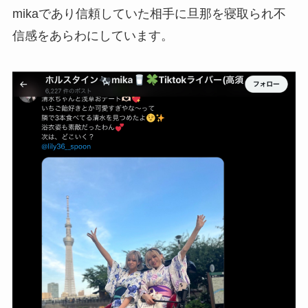
mikaであり信頼していた相手に旦那を寝取られ不
信感をあらわにしています。