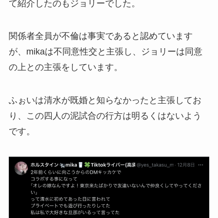
て紹介したのもジョリーでした。
関係者全員が不倫は事実であると認めています
が、mikaは不同意性交と主張し、ジョリーは同意
の上との主張をしています。
ふぉいは清水が既婚と知らなかったと主張してお
り、この四人の泥試合の行方は明るくはないよう
です。