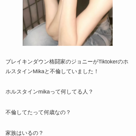
ブレイキンダウン格闘家のジョニーがTiktokerのホ
ルスタインMikaと不倫していました！
ホルスタインmikaって何してる人？
不倫してたって何歳なの？
家族はいるの？