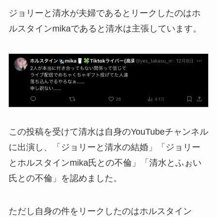
ジョリーと清水が夫婦であるとリークしたのはホ
ルスタインmikaであると清水は主張しています。
この投稿を受けて清水は自身のYouTubeチャンネル
に出演し、「ジョリーと清水の結婚」「ジョリー
とホルスタインmika氏との不倫」「清水とふぉい
氏との不倫」を認めました。
ただし自身の件をリークしたのはホルスタイン