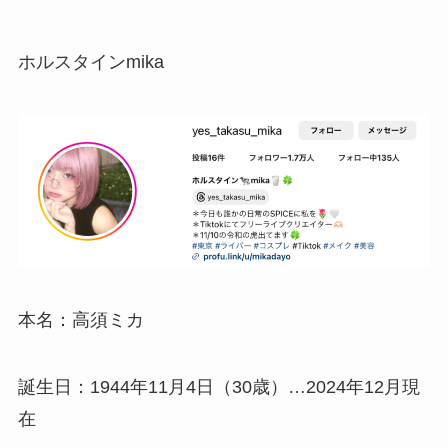
ホルスタインmika
本名：高須ミカ
誕生日：1944年11月4日（30歳）…2024年12月現
在