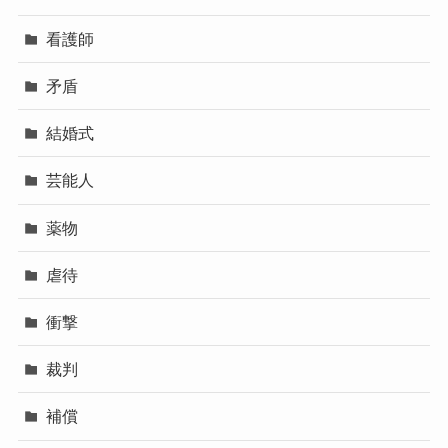
看護師
矛盾
結婚式
芸能人
薬物
虐待
衝撃
裁判
補償