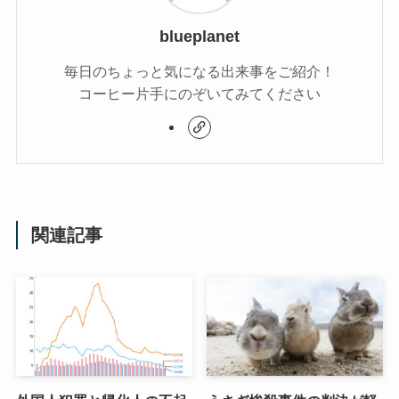
blueplanet
毎日のちょっと気になる出来事をご紹介！
コーヒー片手にのぞいてみてください
関連記事