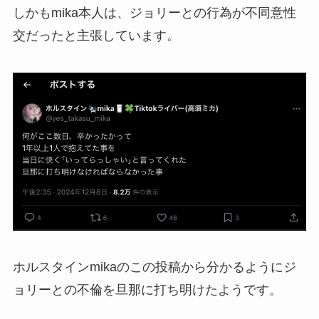
しかもmika本人は、ジョリーとの行為が不同意性
交だったと主張しています。
ホルスタインmikaのこの投稿から分かるようにジ
ョリーとの不倫を旦那に打ち明けたようです。