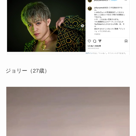
ジョリー（27歳）