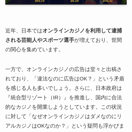
近年、日本では
オンラインカジノを利用して逮捕
される芸能人やスポーツ選手
が増えており、世間
の関心を集めています。
一方で、オンラインカジノの広告は堂々と出稿さ
れており、「違法なのに広告はOK？」という矛盾
を感じる人も多いでしょう。さらに、日本政府は
『統合型リゾート（IR）』を推進し、国内に合法
的なカジノを開業しようとしています。この状況
に対して「なぜオンラインカジノはダメなのにリ
アルカジノはOKなのか？」という疑問も浮かびま