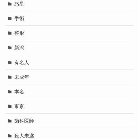
惑星
手術
整形
新潟
有名人
未成年
本名
東京
歯科医師
殺人未遂