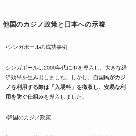
他国のカジノ政策と日本への示唆
▪️シンガポールの成功事例
シンガポールは2000年代にIRを導入し、大きな経
済効果を生み出しました。しかし、
自国民がカジ
ノを利用する際は「入場料」を徴収し、安易な利
用を防ぐ仕組み
を導入しました。
▪️韓国のカジノ政策