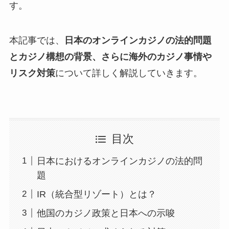
す。
本記事では、
日本のオンラインカジノの法的問題
とカジノ構想の背景、さらに海外のカジノ事情や
リスク対策
について詳しく解説していきます。
目次
日本におけるオンラインカジノの法的問
題
IR（統合型リゾート）とは？
他国のカジノ政策と日本への示唆