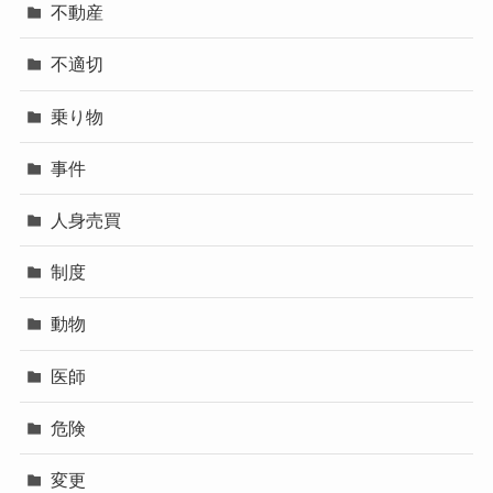
不動産
不適切
乗り物
事件
人身売買
制度
動物
医師
危険
変更