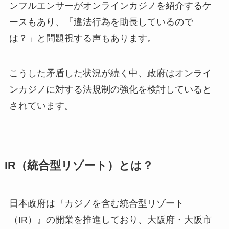
ンフルエンサーがオンラインカジノを紹介するケ
ースもあり、「違法行為を助長しているので
は？」と問題視する声もあります。
こうした矛盾した状況が続く中、政府はオンライ
ンカジノに対する法規制の強化を検討していると
されています。
IR（統合型リゾート）とは？
日本政府は『カジノを含む統合型リゾート
（IR）』の開業を推進しており、大阪府・大阪市