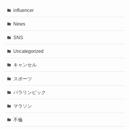
influencer
News
SNS
Uncategorized
キャンセル
スポーツ
パラリンピック
マラソン
不倫