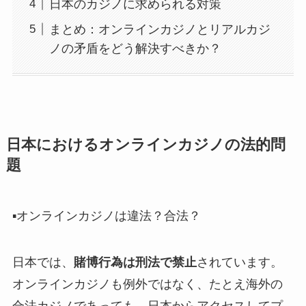
日本のカジノに求められる対策
まとめ：オンラインカジノとリアルカジ
ノの矛盾をどう解決すべきか？
日本におけるオンラインカジノの法的問
題
▪️オンラインカジノは違法？合法？
日本では、
賭博行為は刑法で禁止
されています。
オンラインカジノも例外ではなく、たとえ海外の
合法カジノであっても、日本からアクセスしてプ