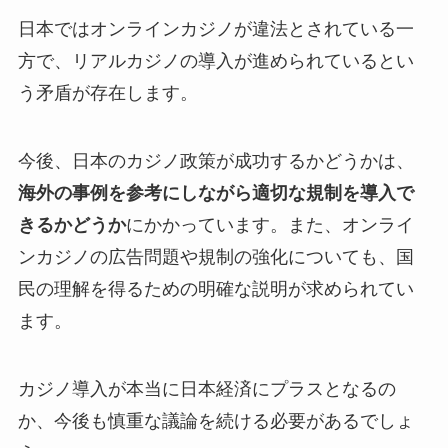
日本ではオンラインカジノが違法とされている一
方で、リアルカジノの導入が進められているとい
う矛盾が存在します。
今後、日本のカジノ政策が成功するかどうかは、
海外の事例を参考にしながら適切な規制を導入で
きるかどうか
にかかっています。また、オンライ
ンカジノの広告問題や規制の強化についても、国
民の理解を得るための明確な説明が求められてい
ます。
カジノ導入が本当に日本経済にプラスとなるの
か、今後も慎重な議論を続ける必要があるでしょ