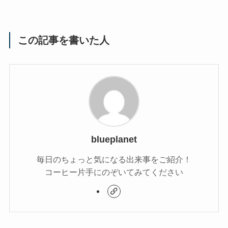
この記事を書いた人
blueplanet
毎日のちょっと気になる出来事をご紹介！
コーヒー片手にのぞいてみてください