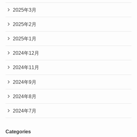
2025年3月
2025年2月
2025年1月
2024年12月
2024年11月
2024年9月
2024年8月
2024年7月
Categories