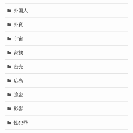
外国人
外資
宇宙
家族
密売
広島
強盗
影響
性犯罪