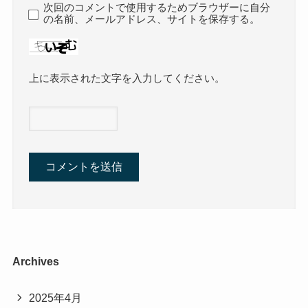
次回のコメントで使用するためブラウザーに自分
の名前、メールアドレス、サイトを保存する。
上に表示された文字を入力してください。
Archives
2025年4月