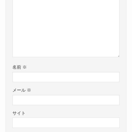
名前
※
メール
※
サイト