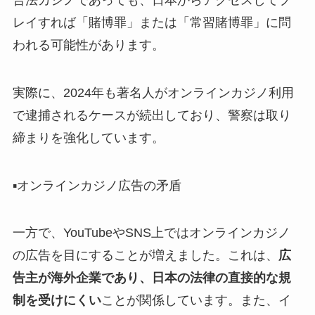
レイすれば「賭博罪」または「常習賭博罪」に問
われる可能性があります。
実際に、2024年も著名人がオンラインカジノ利用
で逮捕されるケースが続出しており、警察は取り
締まりを強化しています。
▪️オンラインカジノ広告の矛盾
一方で、YouTubeやSNS上ではオンラインカジノ
の広告を目にすることが増えました。これは、
広
告主が海外企業であり、日本の法律の直接的な規
制を受けにくい
ことが関係しています。また、イ