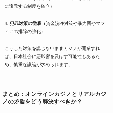
に還元する制度を確立）
4.
犯罪対策の徹底
（資金洗浄対策や暴力団やマフ
ィアの排除の強化）
こうした対策を講じないままカジノが開業すれ
ば、日本社会に悪影響を及ぼす可能性もあるた
め、慎重な議論が求められます。
まとめ：オンラインカジノとリアルカジ
ノの矛盾をどう解決すべきか？