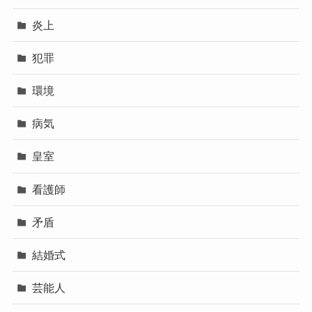
炎上
犯罪
環境
病気
皇室
看護師
矛盾
結婚式
芸能人