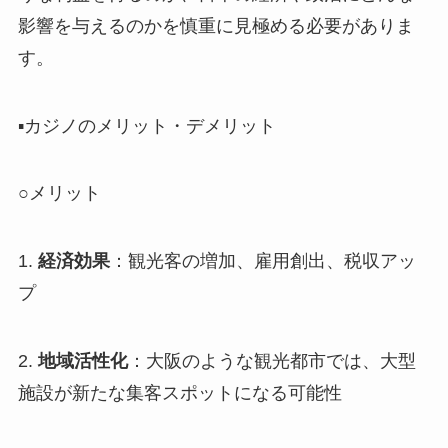
影響を与えるのかを慎重に見極める必要がありま
す。
▪️カジノのメリット・デメリット
○メリット
1.
経済効果
：観光客の増加、雇用創出、税収アッ
プ
2.
地域活性化
：大阪のような観光都市では、大型
施設が新たな集客スポットになる可能性